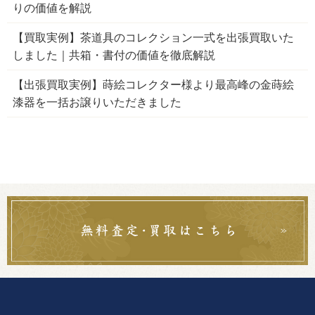
りの価値を解説
【買取実例】茶道具のコレクション一式を出張買取いた
しました｜共箱・書付の価値を徹底解説
【出張買取実例】蒔絵コレクター様より最高峰の金蒔絵
漆器を一括お譲りいただきました