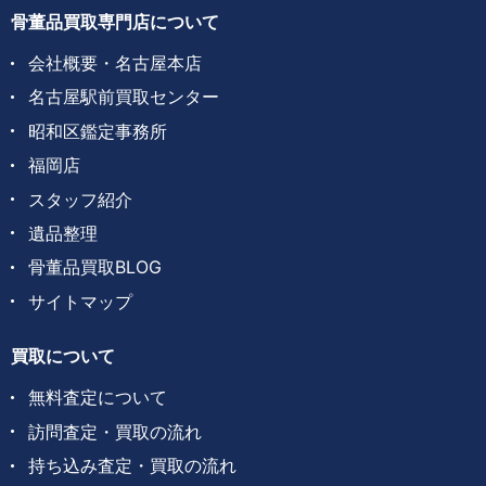
骨董品買取専門店について
会社概要・名古屋本店
名古屋駅前買取センター
昭和区鑑定事務所
福岡店
スタッフ紹介
遺品整理
骨董品買取BLOG
サイトマップ
買取について
無料査定について
訪問査定・買取の流れ
持ち込み査定・買取の流れ