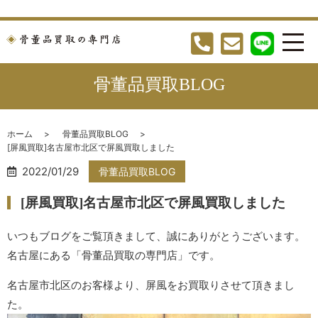
骨董品買取BLOG
ホーム
骨董品買取BLOG
[屏風買取]名古屋市北区で屏風買取しました
2022/01/29
骨董品買取BLOG
[屏風買取]名古屋市北区で屏風買取しました
いつもブログをご覧頂きまして、誠にありがとうございます。
名古屋にある「骨董品買取の専門店」です。
名古屋市北区のお客様より、屏風をお買取りさせて頂きまし
た。