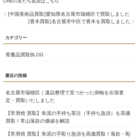
LINE
の友だち追加はこちら
[中国美術品買取]愛知県名古屋市瑞穂区で買取しました
[香木買取]名古屋市中区で香木を買取しました
骨董品買取BLOG
名古屋市瑞穂区｜遺品整理で見つかった掛軸を出張査
定・買取いたしました
【常滑焼 買取】朱泥の手持ち茶注（手持ち急須）を高価
買取！常山落款の価値を解説
【常滑焼 買取】朱泥の手彫り急須を高価買取！落款・彫