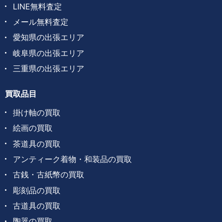
LINE無料査定
メール無料査定
愛知県の出張エリア
岐阜県の出張エリア
三重県の出張エリア
買取品目
掛け軸の買取
絵画の買取
茶道具の買取
アンティーク着物・和装品の買取
古銭・古紙幣の買取
彫刻品の買取
古道具の買取
陶器の買取