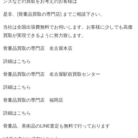
ンズなどの買取をお考えのお客様は
是非、[骨董品買取の専門店]
までご相談下さい。
当社は全国出張費無料でお伺いします。お客様に少しでも高価
買取が実現できるように努力致します。
骨董品買取の専門店 名古屋本店
詳細はこちら
骨董品買取の専門店 名古屋駅前買取センター
詳細はこちら
骨董品買取の専門店 福岡店
詳細はこちら
骨董品、美術品の
LINE
査定も無料で行っております