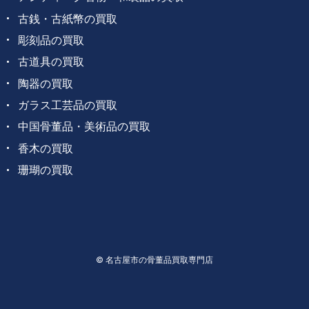
古銭・古紙幣の買取
彫刻品の買取
古道具の買取
陶器の買取
ガラス工芸品の買取
中国骨董品・美術品の買取
香木の買取
珊瑚の買取
© 名古屋市の骨董品買取専門店