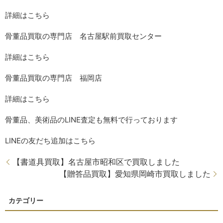
詳細はこちら
骨董品買取の専門店 名古屋駅前買取センター
詳細はこちら
骨董品買取の専門店 福岡店
詳細はこちら
骨董品、美術品の
LINE
査定も無料で行っております
LINE
の友だち追加はこちら
【書道具買取】名古屋市昭和区で買取しました
【贈答品買取】愛知県岡崎市買取しました