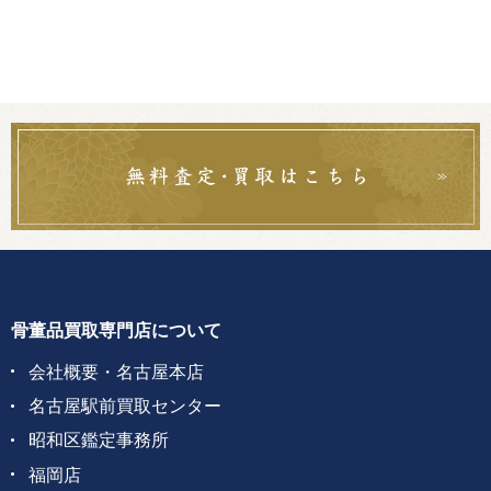
骨董品買取専門店について
会社概要・名古屋本店
名古屋駅前買取センター
昭和区鑑定事務所
福岡店