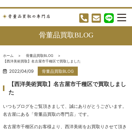
骨董品買取BLOG
ホーム
骨董品買取BLOG
【西洋美術買取】名古屋市千種区で買取しました
2022/04/09
骨董品買取BLOG
【西洋美術買取】名古屋市千種区で買取しまし
た
いつもブログをご覧頂きまして、誠にありがとうございます。
名古屋にある「骨董品買取の専門店」です。
名古屋市千種区のお客様より、西洋美術をお買取りさせて頂き