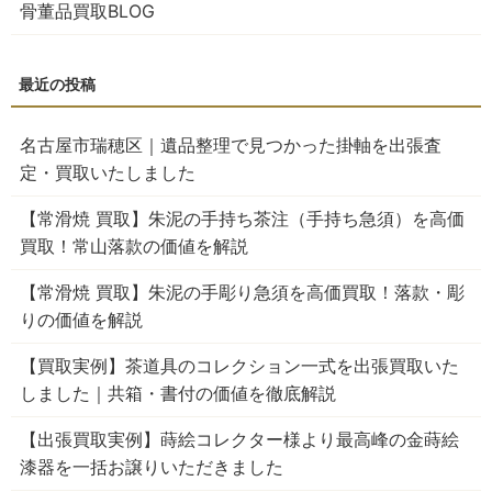
骨董品買取BLOG
名古屋市瑞穂区｜遺品整理で見つかった掛軸を出張査
定・買取いたしました
【常滑焼 買取】朱泥の手持ち茶注（手持ち急須）を高価
買取！常山落款の価値を解説
【常滑焼 買取】朱泥の手彫り急須を高価買取！落款・彫
りの価値を解説
【買取実例】茶道具のコレクション一式を出張買取いた
しました｜共箱・書付の価値を徹底解説
【出張買取実例】蒔絵コレクター様より最高峰の金蒔絵
漆器を一括お譲りいただきました