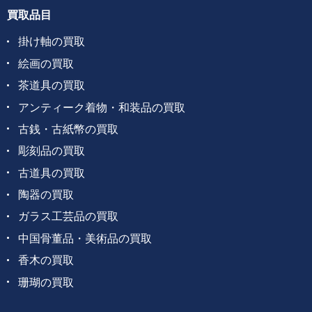
買取品目
掛け軸の買取
絵画の買取
茶道具の買取
アンティーク着物・和装品の買取
古銭・古紙幣の買取
彫刻品の買取
古道具の買取
陶器の買取
ガラス工芸品の買取
中国骨董品・美術品の買取
香木の買取
珊瑚の買取