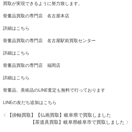
買取が実現できるように努力致します。
骨董品買取の専門店 名古屋本店
詳細はこちら
骨董品買取の専門店 名古屋駅前買取センター
詳細はこちら
骨董品買取の専門店 福岡店
詳細はこちら
骨董品、美術品の
LINE
査定も無料で行っております
LINE
の友だち追加はこちら
【掛軸買取】【仏画買取】岐阜県で買取しました
【茶道具買取】岐阜県岐阜市で買取しました