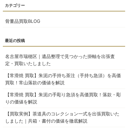
骨董品買取BLOG
名古屋市瑞穂区｜遺品整理で見つかった掛軸を出張査
定・買取いたしました
【常滑焼 買取】朱泥の手持ち茶注（手持ち急須）を高価
買取！常山落款の価値を解説
【常滑焼 買取】朱泥の手彫り急須を高価買取！落款・彫
りの価値を解説
【買取実例】茶道具のコレクション一式を出張買取いた
しました｜共箱・書付の価値を徹底解説