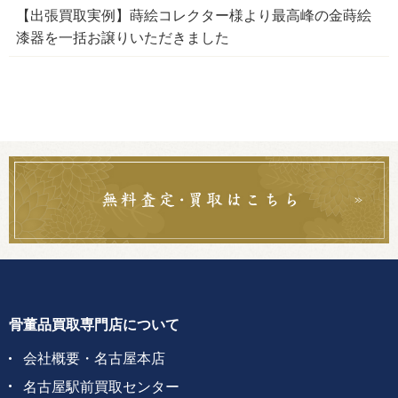
【出張買取実例】蒔絵コレクター様より最高峰の金蒔絵
漆器を一括お譲りいただきました
骨董品買取専門店について
会社概要・名古屋本店
名古屋駅前買取センター