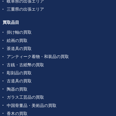
岐阜県の出張エリア
三重県の出張エリア
買取品目
掛け軸の買取
絵画の買取
茶道具の買取
アンティーク着物・和装品の買取
古銭・古紙幣の買取
彫刻品の買取
古道具の買取
陶器の買取
ガラス工芸品の買取
中国骨董品・美術品の買取
香木の買取