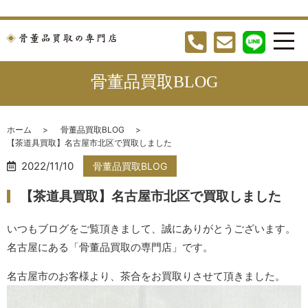
骨董品買取BLOG
ホーム
骨董品買取BLOG
【茶道具買取】名古屋市北区で買取しました
2022/11/10
骨董品買取BLOG
【茶道具買取】名古屋市北区で買取しました
いつもブログをご覧頂きまして、誠にありがとうございます。
名古屋にある「骨董品買取の専門店」です。
名古屋市のお客様より、茶合をお買取りさせて頂きました。