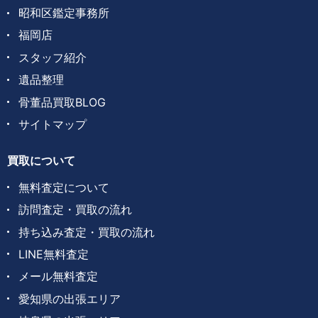
昭和区鑑定事務所
福岡店
スタッフ紹介
遺品整理
骨董品買取BLOG
サイトマップ
買取について
無料査定について
訪問査定・買取の流れ
持ち込み査定・買取の流れ
LINE無料査定
メール無料査定
愛知県の出張エリア