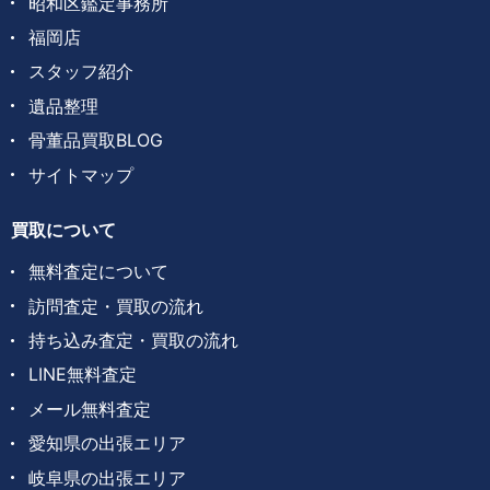
昭和区鑑定事務所
福岡店
スタッフ紹介
遺品整理
骨董品買取BLOG
サイトマップ
買取について
無料査定について
訪問査定・買取の流れ
持ち込み査定・買取の流れ
LINE無料査定
メール無料査定
愛知県の出張エリア
岐阜県の出張エリア