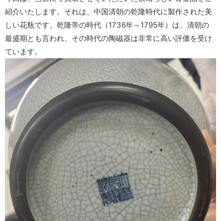
紹介いたします。それは、中国清朝の乾隆時代に製作された美
しい花瓶です。乾隆帝の時代（1736年～1795年）は、清朝の
最盛期とも言われ、その時代の陶磁器は非常に高い評価を受け
ています。