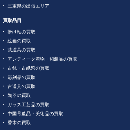
三重県の出張エリア
買取品目
掛け軸の買取
絵画の買取
茶道具の買取
アンティーク着物・和装品の買取
古銭・古紙幣の買取
彫刻品の買取
古道具の買取
陶器の買取
ガラス工芸品の買取
中国骨董品・美術品の買取
香木の買取