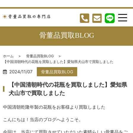
骨董品買取BLOG
ホーム
骨董品買取BLOG
【中国清朝時代の花瓶を買取しました】愛知県犬山市で買取しました
2024/11/07
骨董品買取BLOG
【中国清朝時代の花瓶を買取しました】愛知県
犬山市で買取しました
中国清朝乾隆年製の花瓶をお客様より買取しました
こんにちは！当店のブログへようこそ。
今回は、当店にて買取させていただいた素晴らしい骨董品をご