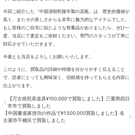
今回ご紹介した「中国清朝乾隆年製の花瓶」は、歴史的価値が
高く、またその美しさからも非常に魅力的なアイテムでした。
もし皆様のご自宅に似たような骨董品がありましたら、ぜひ一
度、当店にて査定をご依頼ください。専門のスタッフが丁寧に
対応させていただきます。
今後とも当店をよろしくお願いいたします。
このように、買取品の詳細や特徴を分かりやすく伝えること
で、読者にとっても興味深く、信頼感を持ってもらえる内容に
仕上がります。
【万古焼煎茶道具¥150.000で買取しました】三重県四日
市市で買取しました
【中国書道家啓功の作品で¥1.500.000買取しました】名
古屋市千種区で買取しました