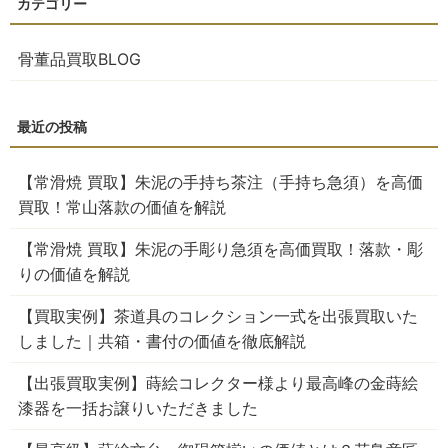
骨董品買取BLOG
【常滑焼 買取】朱泥の手持ち茶注（手持ち急須）を高価
買取！常山落款の価値を解説
【常滑焼 買取】朱泥の手彫り急須を高価買取！落款・彫
りの価値を解説
【買取実例】茶道具のコレクション一式を出張買取いた
しました｜共箱・書付の価値を徹底解説
【出張買取実例】蒔絵コレクター様より最高峰の金蒔絵
漆器を一括お譲りいただきました