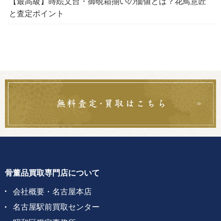
【最高級】蒔絵文台・御硯箱揃いの価値とは？花鳥意匠
と査定ポイント
骨董品買取専門店について
会社概要・名古屋本店
名古屋駅前買取センター