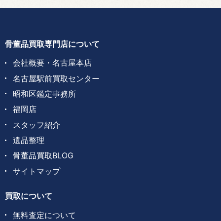
骨董品買取専門店について
会社概要・名古屋本店
名古屋駅前買取センター
昭和区鑑定事務所
福岡店
スタッフ紹介
遺品整理
骨董品買取BLOG
サイトマップ
買取について
無料査定について