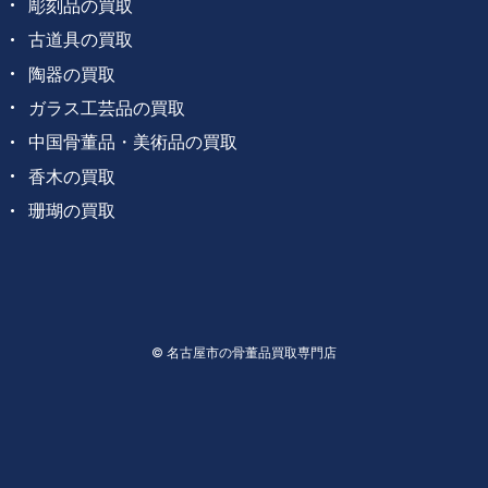
彫刻品の買取
古道具の買取
陶器の買取
ガラス工芸品の買取
中国骨董品・美術品の買取
香木の買取
珊瑚の買取
© 名古屋市の骨董品買取専門店