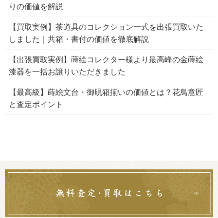
りの価値を解説
【買取実例】茶道具のコレクション一式を出張買取いた
しました｜共箱・書付の価値を徹底解説
【出張買取実例】蒔絵コレクター様より最高峰の金蒔絵
漆器を一括お譲りいただきました
【最高級】蒔絵文台・御硯箱揃いの価値とは？花鳥意匠
と査定ポイント