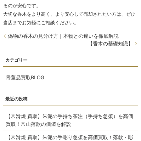
るのが安心です。
大切な香木をより高く、より安心して売却されたい方は、ぜひ
当店までお気軽にご相談ください。
偽物の香木の見分け方｜本物との違いを徹底解説
【香木の基礎知識】
骨董品買取BLOG
【常滑焼 買取】朱泥の手持ち茶注（手持ち急須）を高価
買取！常山落款の価値を解説
【常滑焼 買取】朱泥の手彫り急須を高価買取！落款・彫