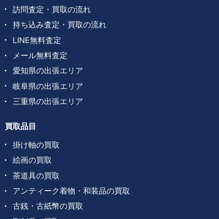
訪問査定・買取の流れ
持ち込み査定・買取の流れ
LINE無料査定
メール無料査定
愛知県の出張エリア
岐阜県の出張エリア
三重県の出張エリア
買取品目
掛け軸の買取
絵画の買取
茶道具の買取
アンティーク着物・和装品の買取
古銭・古紙幣の買取