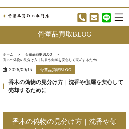
骨董品買取BLOG
ホーム
骨董品買取BLOG
香木の偽物の見分け方｜沈香や伽羅を安心して売却するために
2025/09/15
骨董品買取BLOG
香木の偽物の見分け方｜沈香や伽羅を安心して
売却するために
香木の偽物の見分け方｜沈香や伽