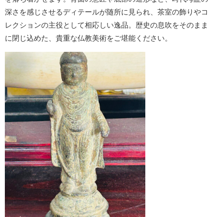
深さを感じさせるディテールが随所に見られ、茶室の飾りやコ
レクションの主役として相応しい逸品。歴史の息吹をそのまま
に閉じ込めた、貴重な仏教美術をご堪能ください。