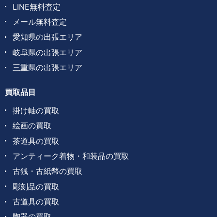
LINE無料査定
メール無料査定
愛知県の出張エリア
岐阜県の出張エリア
三重県の出張エリア
買取品目
掛け軸の買取
絵画の買取
茶道具の買取
アンティーク着物・和装品の買取
古銭・古紙幣の買取
彫刻品の買取
古道具の買取
陶器の買取