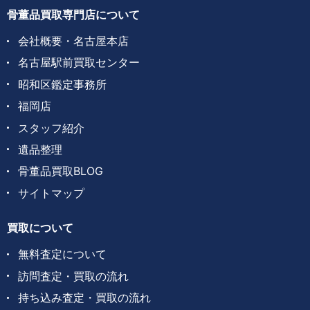
骨董品買取専門店について
会社概要・名古屋本店
名古屋駅前買取センター
昭和区鑑定事務所
福岡店
スタッフ紹介
遺品整理
骨董品買取BLOG
サイトマップ
買取について
無料査定について
訪問査定・買取の流れ
持ち込み査定・買取の流れ