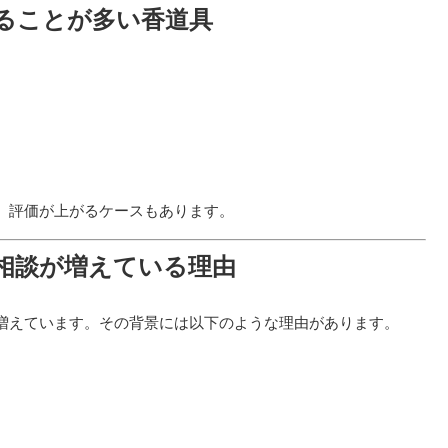
ることが多い香道具
、評価が上がるケースもあります。
相談が増えている理由
増えています。その背景には以下のような理由があります。