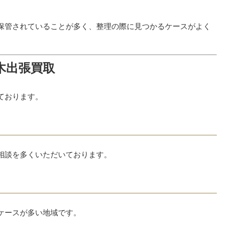
保管されていることが多く、整理の際に見つかるケースがよく
木出張買取
ております。
相談を多くいただいております。
ケースが多い地域です。