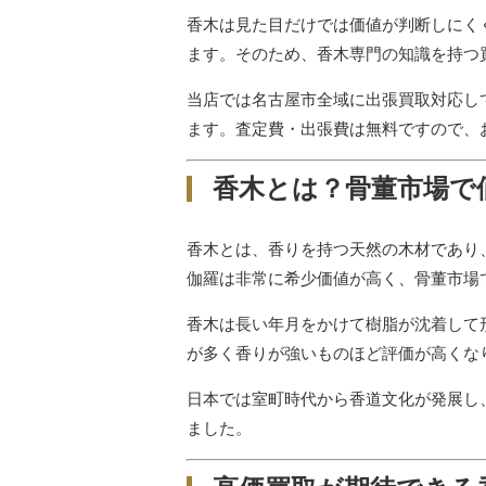
香木は見た目だけでは価値が判断しにく
ます。そのため、香木専門の知識を持つ
当店では名古屋市全域に出張買取対応し
ます。査定費・出張費は無料ですので、
香木とは？骨董市場で
香木とは、香りを持つ天然の木材であり
伽羅は非常に希少価値が高く、骨董市場
香木は長い年月をかけて樹脂が沈着して
が多く香りが強いものほど評価が高くな
日本では室町時代から香道文化が発展し
ました。