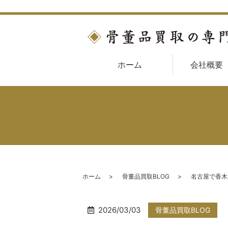
ホーム
会社概要
ホーム
骨董品買取BLOG
名古屋で香木
2026/03/03
骨董品買取BLOG