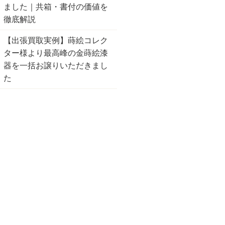
ました｜共箱・書付の価値を
徹底解説
【出張買取実例】蒔絵コレク
ター様より最高峰の金蒔絵漆
器を一括お譲りいただきまし
た