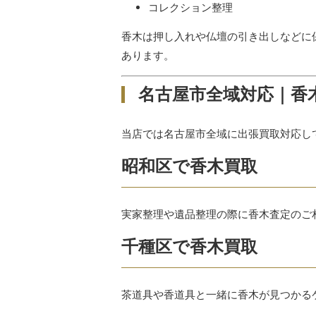
コレクション整理
香木は押し入れや仏壇の引き出しなどに
あります。
名古屋市全域対応｜香
当店では名古屋市全域に出張買取対応し
昭和区で香木買取
実家整理や遺品整理の際に香木査定のご
千種区で香木買取
茶道具や香道具と一緒に香木が見つかる