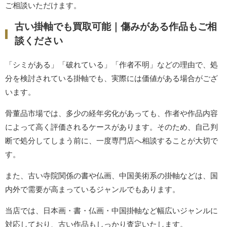
ご相談いただけます。
古い掛軸でも買取可能｜傷みがある作品もご相
談ください
「シミがある」「破れている」「作者不明」などの理由で、処
分を検討されている掛軸でも、実際には価値がある場合がござ
います。
骨董品市場では、多少の経年劣化があっても、作者や作品内容
によって高く評価されるケースがあります。そのため、自己判
断で処分してしまう前に、一度専門店へ相談することが大切で
す。
また、古い寺院関係の書や仏画、中国美術系の掛軸などは、国
内外で需要が高まっているジャンルでもあります。
当店では、日本画・書・仏画・中国掛軸など幅広いジャンルに
対応しており、古い作品もしっかり査定いたします。