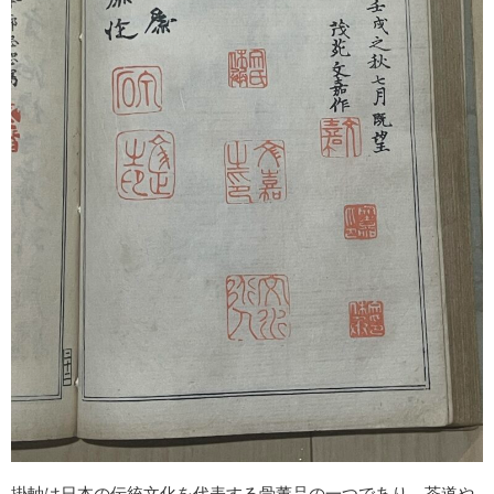
掛軸は日本の伝統文化を代表する骨董品の一つであり、茶道や