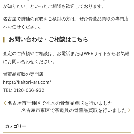
が知りたい」といったご相談も歓迎しております。
名古屋で掛軸の買取をご検討の方は、ぜひ骨董品買取の専門店
へお任せください。
お問い合わせ・ご相談はこちら
査定のご依頼やご相談は、お電話またはWEBサイトからお気軽
にお問い合わせください。
骨董品買取の専門店
https://kaitori-art.com/
TEL: 0120-066-932
名古屋市千種区で香木の骨董品買取を行いました
名古屋市東区で茶道具の骨董品買取を行いました