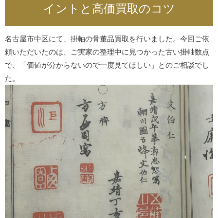
イントと高価買取のコツ
名古屋市中区にて、掛軸の骨董品買取を行いました。今回ご依
頼いただいたのは、ご実家の整理中に見つかった古い掛軸数点
で、「価値が分からないので一度見てほしい」とのご相談でし
た。