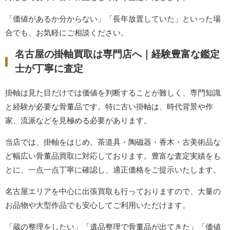
「価値があるか分からない」「長年放置していた」といった場
合でも、お気軽にご相談ください。
名古屋の掛軸買取は専門店へ｜経験豊富な鑑定
士が丁寧に査定
掛軸は見た目だけでは価値を判断することが難しく、専門知識
と経験が必要な骨董品です。特に古い掛軸は、時代背景や作
家、流派などを見極める必要があります。
当店では、掛軸をはじめ、茶道具・陶磁器・香木・古美術品な
ど幅広い骨董品買取に対応しております。豊富な査定実績をも
とに、一点一点丁寧に確認し、適正価格をご提示いたします。
名古屋エリアを中心に出張買取も行っておりますので、大量の
お品物や大型作品でも安心してご利用いただけます。
「蔵の整理をしたい」「遺品整理で骨董品が出てきた」「価値