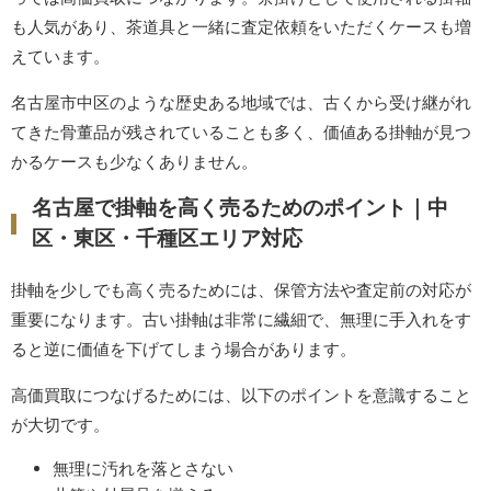
も人気があり、茶道具と一緒に査定依頼をいただくケースも増
えています。
名古屋市中区のような歴史ある地域では、古くから受け継がれ
てきた骨董品が残されていることも多く、価値ある掛軸が見つ
かるケースも少なくありません。
名古屋で掛軸を高く売るためのポイント｜中
区・東区・千種区エリア対応
掛軸を少しでも高く売るためには、保管方法や査定前の対応が
重要になります。古い掛軸は非常に繊細で、無理に手入れをす
ると逆に価値を下げてしまう場合があります。
高価買取につなげるためには、以下のポイントを意識すること
が大切です。
無理に汚れを落とさない