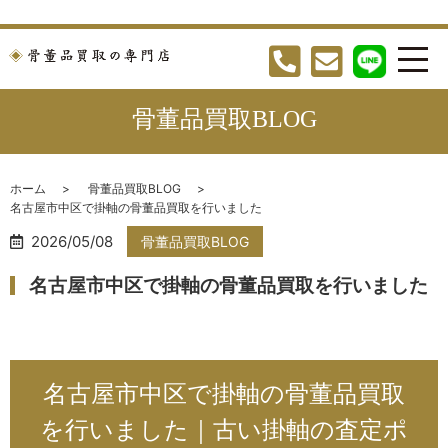
骨董品買取BLOG
ホーム
骨董品買取BLOG
名古屋市中区で掛軸の骨董品買取を行いました
2026/05/08
骨董品買取BLOG
名古屋市中区で掛軸の骨董品買取を行いました
名古屋市中区で掛軸の骨董品買取
を行いました｜古い掛軸の査定ポ