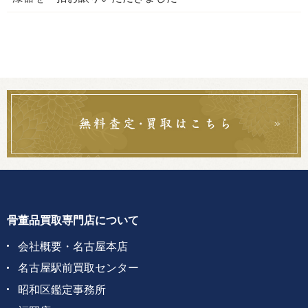
骨董品買取専門店について
会社概要・名古屋本店
名古屋駅前買取センター
昭和区鑑定事務所