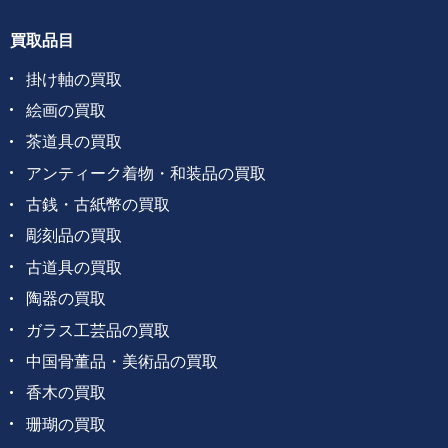
買取品目
掛け軸の買取
絵画の買取
茶道具の買取
アンティーク着物・和装品の買取
古銭・古紙幣の買取
彫刻品の買取
古道具の買取
陶器の買取
ガラス工芸品の買取
中国骨董品・美術品の買取
香木の買取
珊瑚の買取