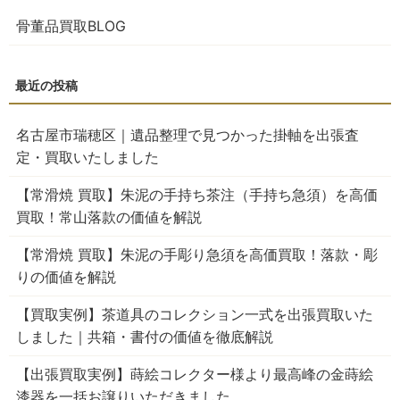
骨董品買取BLOG
名古屋市瑞穂区｜遺品整理で見つかった掛軸を出張査
定・買取いたしました
【常滑焼 買取】朱泥の手持ち茶注（手持ち急須）を高価
買取！常山落款の価値を解説
【常滑焼 買取】朱泥の手彫り急須を高価買取！落款・彫
りの価値を解説
【買取実例】茶道具のコレクション一式を出張買取いた
しました｜共箱・書付の価値を徹底解説
【出張買取実例】蒔絵コレクター様より最高峰の金蒔絵
漆器を一括お譲りいただきました