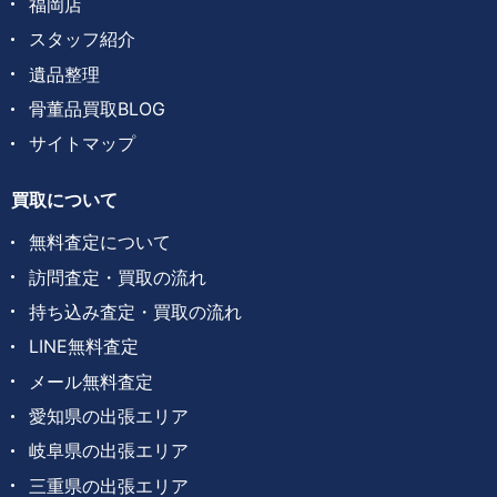
福岡店
スタッフ紹介
遺品整理
骨董品買取BLOG
サイトマップ
買取について
無料査定について
訪問査定・買取の流れ
持ち込み査定・買取の流れ
LINE無料査定
メール無料査定
愛知県の出張エリア
岐阜県の出張エリア
三重県の出張エリア