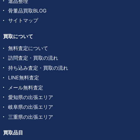
遺品整理
骨董品買取BLOG
サイトマップ
買取について
無料査定について
訪問査定・買取の流れ
持ち込み査定・買取の流れ
LINE無料査定
メール無料査定
愛知県の出張エリア
岐阜県の出張エリア
三重県の出張エリア
買取品目