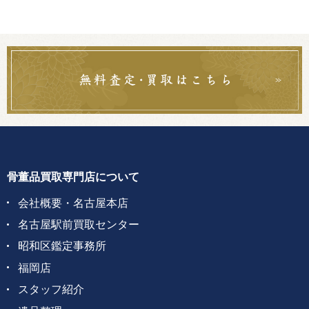
骨董品買取専門店について
会社概要・名古屋本店
名古屋駅前買取センター
昭和区鑑定事務所
福岡店
スタッフ紹介