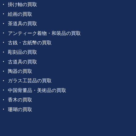
掛け軸の買取
絵画の買取
茶道具の買取
アンティーク着物・和装品の買取
古銭・古紙幣の買取
彫刻品の買取
古道具の買取
陶器の買取
ガラス工芸品の買取
中国骨董品・美術品の買取
香木の買取
珊瑚の買取