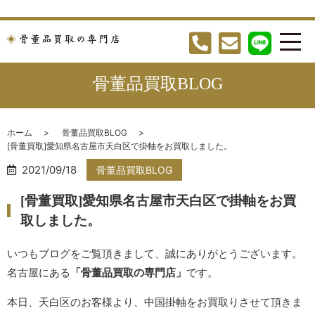
骨董品買取BLOG
ホーム
骨董品買取BLOG
[骨董買取]愛知県名古屋市天白区で掛軸をお買取しました。
2021/09/18
骨董品買取BLOG
[骨董買取]愛知県名古屋市天白区で掛軸をお買
取しました。
いつもブログをご覧頂きまして、誠にありがとうございます。
名古屋にある
「骨董品買取の専門店」
です。
本日、天白区のお客様より、中国掛軸をお買取りさせて頂きま