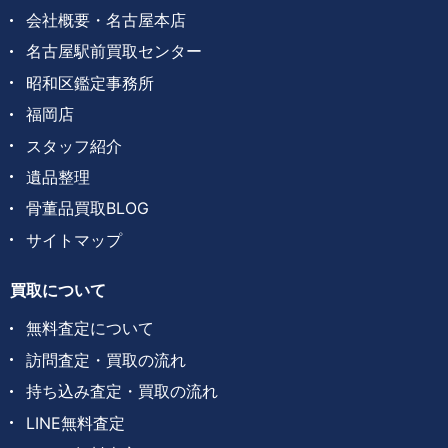
会社概要・名古屋本店
名古屋駅前買取センター
昭和区鑑定事務所
福岡店
スタッフ紹介
遺品整理
骨董品買取BLOG
サイトマップ
買取について
無料査定について
訪問査定・買取の流れ
持ち込み査定・買取の流れ
LINE無料査定