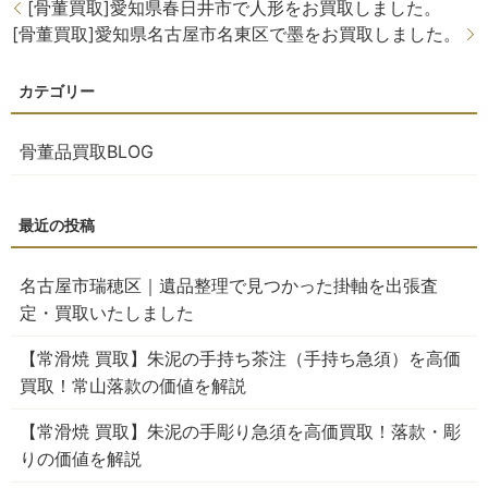
[骨董買取]愛知県春日井市で人形をお買取しました。
[骨董買取]愛知県名古屋市名東区で墨をお買取しました。
骨董品買取BLOG
名古屋市瑞穂区｜遺品整理で見つかった掛軸を出張査
定・買取いたしました
【常滑焼 買取】朱泥の手持ち茶注（手持ち急須）を高価
買取！常山落款の価値を解説
【常滑焼 買取】朱泥の手彫り急須を高価買取！落款・彫
りの価値を解説