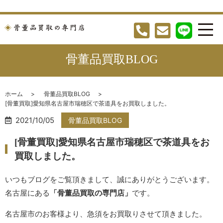
骨董品買取BLOG
ホーム
骨董品買取BLOG
[骨董買取]愛知県名古屋市瑞穂区で茶道具をお買取しました。
2021/10/05
骨董品買取BLOG
[骨董買取]愛知県名古屋市瑞穂区で茶道具をお
買取しました。
いつもブログをご覧頂きまして、誠にありがとうございます。
名古屋にある
「骨董品買取の専門店」
です。
名古屋市のお客様より、急須をお買取りさせて頂きました。