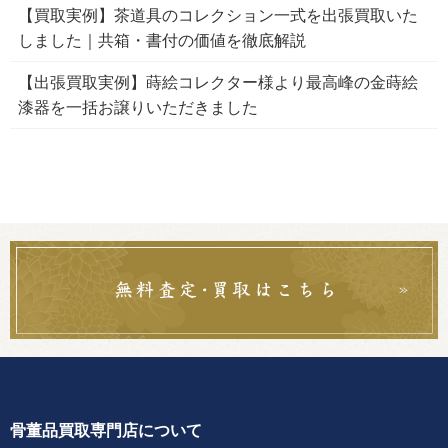
【買取実例】茶道具のコレクション一式を出張買取いた
しました｜共箱・書付の価値を徹底解説
【出張買取実例】蒔絵コレクター様より最高峰の金蒔絵
漆器を一括お譲りいただきました
骨董品買取専門店について