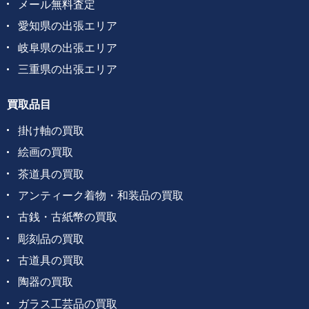
メール無料査定
愛知県の出張エリア
岐阜県の出張エリア
三重県の出張エリア
買取品目
掛け軸の買取
絵画の買取
茶道具の買取
アンティーク着物・和装品の買取
古銭・古紙幣の買取
彫刻品の買取
古道具の買取
陶器の買取
ガラス工芸品の買取