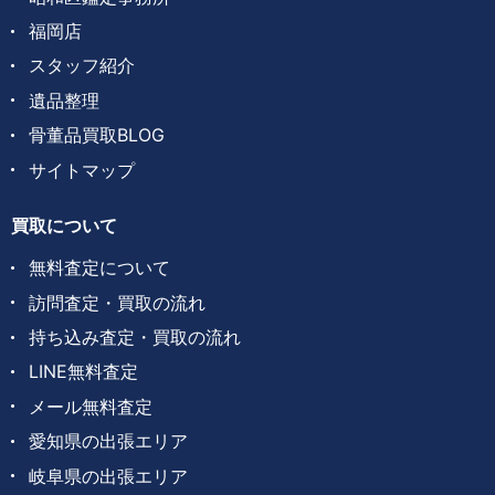
福岡店
スタッフ紹介
遺品整理
骨董品買取BLOG
サイトマップ
買取について
無料査定について
訪問査定・買取の流れ
持ち込み査定・買取の流れ
LINE無料査定
メール無料査定
愛知県の出張エリア
岐阜県の出張エリア