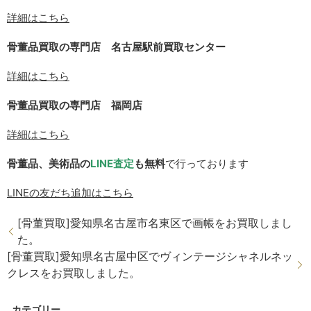
詳細はこちら
骨董品買取の専門店 名古屋駅前買取センター
詳細はこちら
骨董品買取の専門店 福岡店
詳細はこちら
骨董品、美術品の
LINE
査定
も無料
で行っております
LINE
の友だち追加はこちら
[骨董買取]愛知県名古屋市名東区で画帳をお買取しまし
た。
[骨董買取]愛知県名古屋中区でヴィンテージシャネルネッ
クレスをお買取しました。