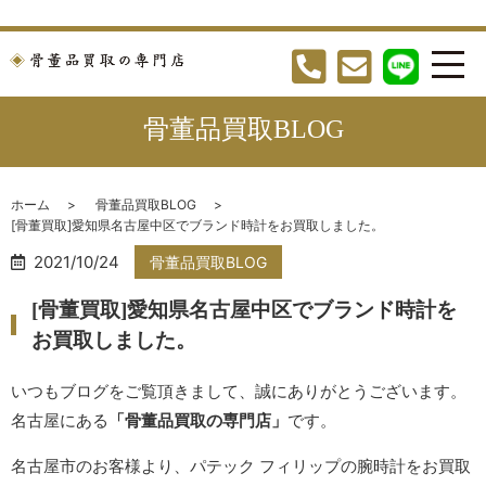
骨董品買取BLOG
ホーム
骨董品買取BLOG
[骨董買取]愛知県名古屋中区でブランド時計をお買取しました。
2021/10/24
骨董品買取BLOG
[骨董買取]愛知県名古屋中区でブランド時計を
お買取しました。
いつもブログをご覧頂きまして、誠にありがとうございます。
名古屋にある
「骨董品買取の専門店」
です。
名古屋市のお客様より、パテック
フィリップの腕時計をお買取