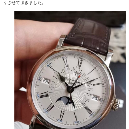
りさせて頂きました。