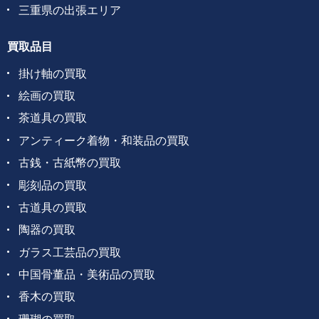
三重県の出張エリア
買取品目
掛け軸の買取
絵画の買取
茶道具の買取
アンティーク着物・和装品の買取
古銭・古紙幣の買取
彫刻品の買取
古道具の買取
陶器の買取
ガラス工芸品の買取
中国骨董品・美術品の買取
香木の買取
珊瑚の買取