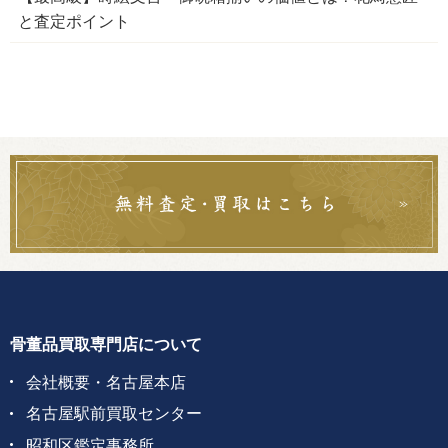
と査定ポイント
骨董品買取専門店について
会社概要・名古屋本店
名古屋駅前買取センター
昭和区鑑定事務所