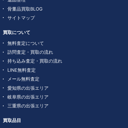
骨董品買取BLOG
サイトマップ
買取について
無料査定について
訪問査定・買取の流れ
持ち込み査定・買取の流れ
LINE無料査定
メール無料査定
愛知県の出張エリア
岐阜県の出張エリア
三重県の出張エリア
買取品目