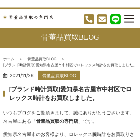
骨董品買取BLOG
ホーム
骨董品買取BLOG
[ブランド時計買取]愛知県名古屋市中村区でロレックス時計をお買取しました。
2021/11/26
骨董品買取BLOG
[ブランド時計買取]愛知県名古屋市中村区でロ
レックス時計をお買取しました。
いつもブログをご覧頂きまして、誠にありがとうございます。
名古屋にある
「骨董品買取の専門店」
です。
愛知県名古屋市のお客様より、ロレックス腕時計をお買取りさ