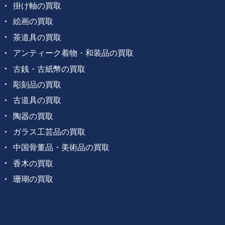
掛け軸の買取
絵画の買取
茶道具の買取
アンティーク着物・和装品の買取
古銭・古紙幣の買取
彫刻品の買取
古道具の買取
陶器の買取
ガラス工芸品の買取
中国骨董品・美術品の買取
香木の買取
珊瑚の買取