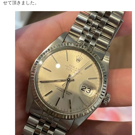
せて頂きました。