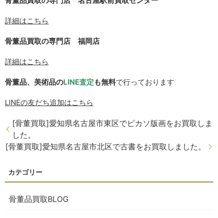
骨董品買取の専門店 名古屋駅前買取センター
詳細はこちら
骨董品買取の専門店 福岡店
詳細はこちら
骨董品、美術品の
LINE
査定
も無料
で行っております
LINE
の友だち追加はこちら
[骨董買取]愛知県名古屋市東区でピカソ版画をお買取しま
した。
[骨董買取]愛知県名古屋市北区で古書をお買取しました。
骨董品買取BLOG