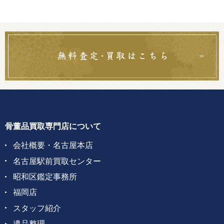
骨董品買取専門店について
会社概要・名古屋本店
名古屋駅前買取センター
昭和区鑑定事務所
福岡店
スタッフ紹介
遺品整理