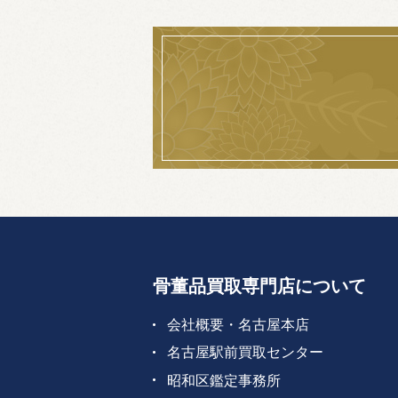
骨董品買取専門店について
会社概要・名古屋本店
名古屋駅前買取センター
昭和区鑑定事務所