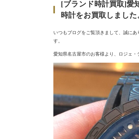
[ブランド時計買取]
時計をお買取しました
いつもブログをご覧頂きまして、誠にあ
す。
愛知県名古屋市のお客様より、
ロジェ・