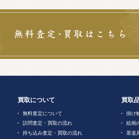
買取について
買取
無料査定について
掛け
訪問査定・買取の流れ
絵画
持ち込み査定・買取の流れ
茶道