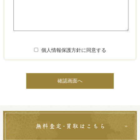
個人情報保護方針に同意する
確認画面へ