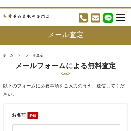
メール査定
ホーム
メール査定
メールフォームによる無料査定
以下のフォームに必要事項をご入力のうえ、送信してくだ
さい。
お名前
必須