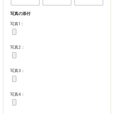
写真の添付
写真1：
写真2：
写真3：
写真4：