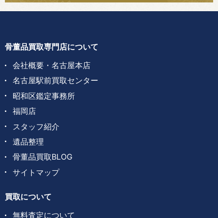
骨董品買取専門店について
会社概要・名古屋本店
名古屋駅前買取センター
昭和区鑑定事務所
福岡店
スタッフ紹介
遺品整理
骨董品買取BLOG
サイトマップ
買取について
無料査定について