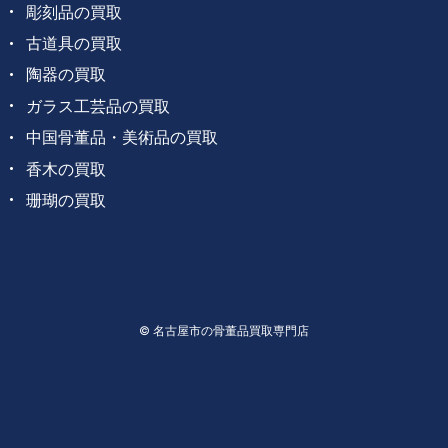
彫刻品の買取
古道具の買取
陶器の買取
ガラス工芸品の買取
中国骨董品・美術品の買取
香木の買取
珊瑚の買取
© 名古屋市の骨董品買取専門店