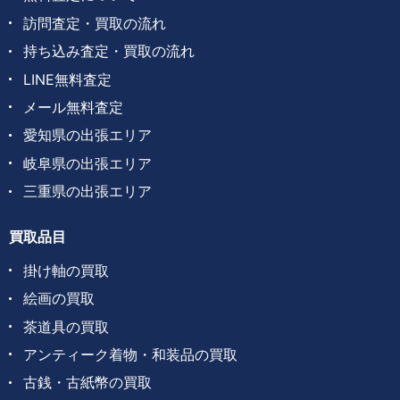
訪問査定・買取の流れ
持ち込み査定・買取の流れ
LINE無料査定
メール無料査定
愛知県の出張エリア
岐阜県の出張エリア
三重県の出張エリア
買取品目
掛け軸の買取
絵画の買取
茶道具の買取
アンティーク着物・和装品の買取
古銭・古紙幣の買取