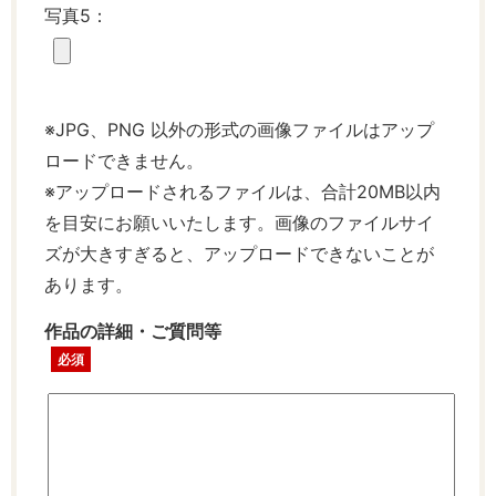
写真5：
※JPG、PNG 以外の形式の画像ファイルはアップ
ロードできません。
※アップロードされるファイルは、合計20MB以内
を目安にお願いいたします。画像のファイルサイ
ズが大きすぎると、アップロードできないことが
あります。
作品の詳細・ご質問等
必須